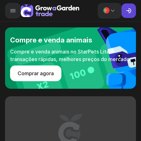
Compre e venda animais
Compre e venda animais no StarPets Lite –
transações rápidas, melhores preços do mercado
Comprar agora