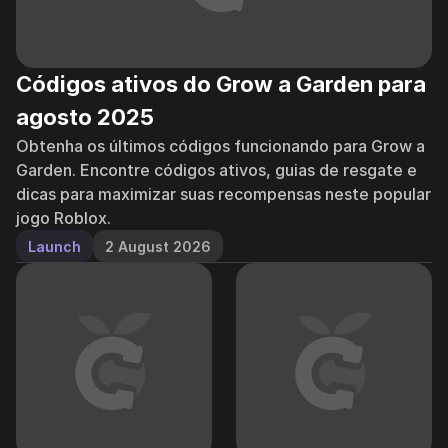
Códigos ativos do Grow a Garden para
agosto 2025
Obtenha os últimos códigos funcionando para Grow a
Garden. Encontre códigos ativos, guias de resgate e
dicas para maximizar suas recompensas neste popular
jogo Roblox.
Launch
2 August 2026