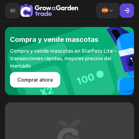
Compra y vende mascotas
Compra y vende mascotas en StarPets Lite –
transacciones rápidas, mejores precios del
mercado
Comprar ahora