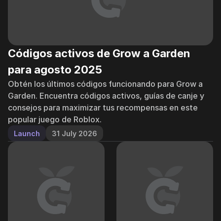
Códigos activos de Grow a Garden
para agosto 2025
Obtén los últimos códigos funcionando para Grow a
Garden. Encuentra códigos activos, guías de canje y
consejos para maximizar tus recompensas en este
popular juego de Roblox.
Launch
31 July 2026