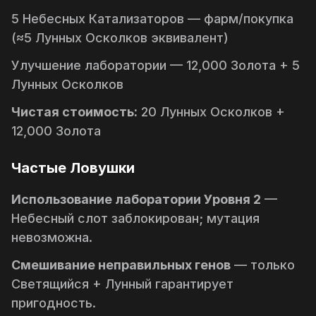
5 Небесных Катализаторов — фарм/покупка
(≈5 Лунных Осколков эквивалент)
Улучшение лаборатории — 12,000 Золота + 5
Лунных Осколков
Чистая стоимость:
20 Лунных Осколков +
12,000 Золота
Частые Ловушки
Использование лаборатории Уровня 2
—
Небесный слот заблокирован; мутация
невозможна.
Смешивание неправильных генов
— только
Светящийся + Лунный
гарантирует
пригодность.