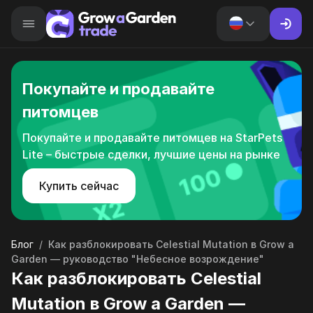
Покупайте и продавайте
питомцев
Покупайте и продавайте питомцев на StarPets
Lite – быстрые сделки, лучшие цены на рынке
Купить сейчас
Блог
/
Как разблокировать Celestial Mutation в Grow a
Garden — руководство "Небесное возрождение"
Как разблокировать Celestial
Mutation в Grow a Garden —