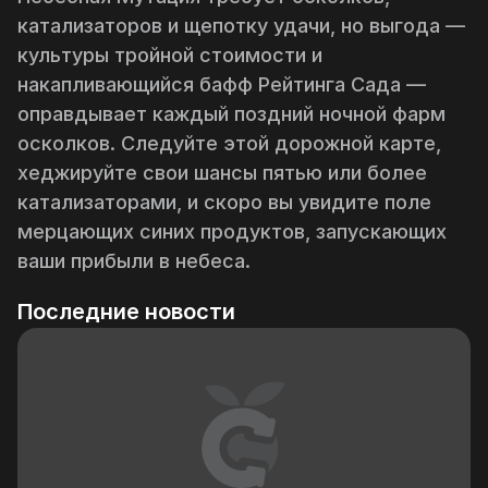
катализаторов и щепотку удачи, но выгода —
культуры тройной стоимости и
накапливающийся бафф Рейтинга Сада —
оправдывает каждый поздний ночной фарм
осколков. Следуйте этой дорожной карте,
хеджируйте свои шансы пятью или более
катализаторами, и скоро вы увидите поле
мерцающих синих продуктов, запускающих
ваши прибыли в небеса.
Последние новости