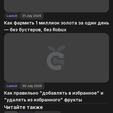
Launch
31 July 2026
Как фармить 1 миллион золота за один день
— без бустеров, без Robux
Launch
30 July 2026
Как правильно "добавлять в избранное" и
"удалять из избранного" фрукты
Читайте также