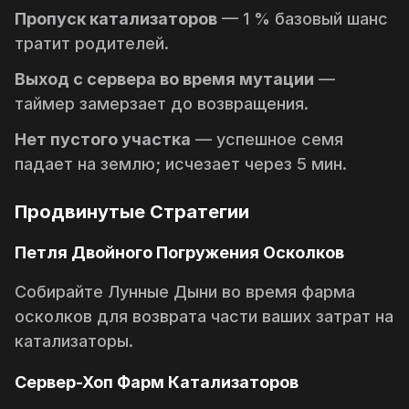
Пропуск катализаторов
— 1 % базовый шанс
тратит родителей.
Выход с сервера во время мутации
—
таймер замерзает до возвращения.
Нет пустого участка
— успешное семя
падает на землю; исчезает через 5 мин.
Продвинутые Стратегии
Петля Двойного Погружения Осколков
Собирайте Лунные Дыни во время фарма
осколков для возврата части ваших затрат на
катализаторы.
Сервер-Хоп Фарм Катализаторов