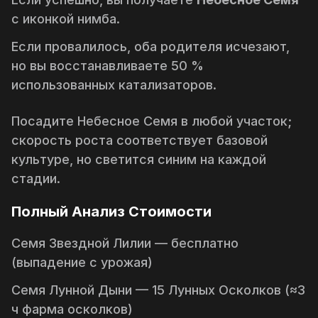
с иконкой нимба.
Если провалилось, оба родителя исчезают,
но вы восстанавливаете 50 %
использованных катализаторов.
Посадите Небесное Семя в любой участок;
скорость роста соответствует базовой
культуре, но светится синим на каждой
стадии.
Полный Анализ Стоимости
Семя Звездной Лилии — бесплатно
(выпадение с урожая)
Семя Лунной Дыни — 15 Лунных Осколков (≈3
ч фарма осколков)