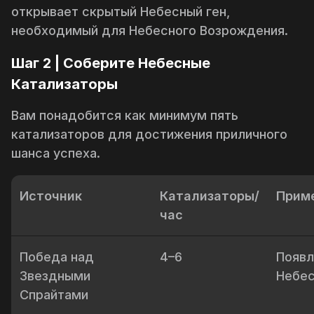
открывает скрытый
Небесный
ген,
необходимый для Небесного Возрождения.
Шаг 2 | Соберите Небесные
Катализаторы
Вам понадобится как минимум пять
катализаторов для достижения приличного
шанса успеха.
Источник
Катализаторы/
Прим
час
Победа над
4–6
Появл
Звездными
Небес
Спрайтами