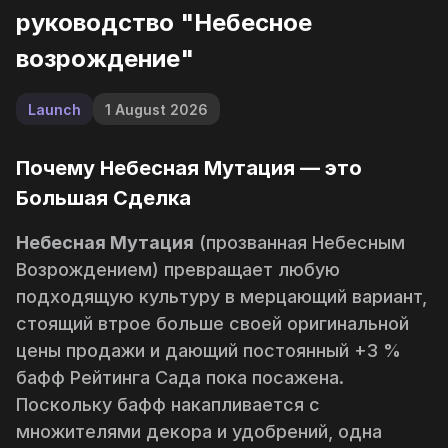
руководство "Небесное
возрождение"
Launch
1 August 2026
Почему Небесная Мутация — это
Большая Сделка
Небесная Мутация
(прозванная
Небесным
Возрождением
) превращает любую
подходящую культуру в мерцающий вариант,
стоящий
втрое
больше своей оригинальной
цены продажи и дающий постоянный +3 %
бафф
Рейтинга Сада
пока посажена.
Поскольку бафф накапливается с
множителями декора и удобрений, одна