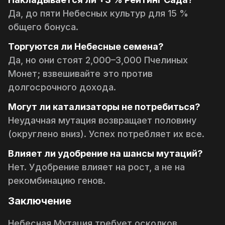
Да, до пяти Небесных культур для 15 %
общего бонуса.
Торгуются ли Небесные семена?
Да, но они стоят 2,000–3,000 Пчелиных
Монет; взвешивайте это против
долгосрочного дохода.
Могут ли катализаторы не потребиться?
Неудачная мутация возвращает половину
(округлено вниз). Успех потребляет их все.
Влияет ли удобрение на шансы мутаций?
Нет. Удобрение влияет на рост, а не на
рекомбинацию генов.
Заключение
Небесная Мутация требует осколков,