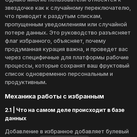
звездочке как к случайному переключателю,
что приводит к раздутым спискам,
пропущенным уведомлениям или случайной
потере данных. Это руководство разъясняет
флаг избранного, объясняет, почему
продуманная курация важна, и проведет вас
через специфичные для платформы рабочие
процессы, которые сохранят ваш фруктовый
список одновременно персональным и
продуктивным.
Механика работы с избранным
2.1 | Что на самом деле происходит в базе
данных
Добавление в избранное добавляет булевый