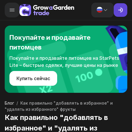
Покупайте и продавайте
питомцев
Покупайте и продавайте питомцев на StarPets
Lite – быстрые сделки, лучшие цены на рынке
Купить сейчас
Блог
/
Как правильно "добавлять в избранное" и
"удалять из избранного" фрукты
Как правильно "добавлять в
избранное" и "удалять из