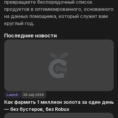
превращаете беспорядочный список
продуктов в оптимизированного, основанного
на данных помощника, который служит вам
круглый год.
Последние новости
Launch
28 July 2026
Как фармить 1 миллион золота за один день
— без бустеров, без Robux