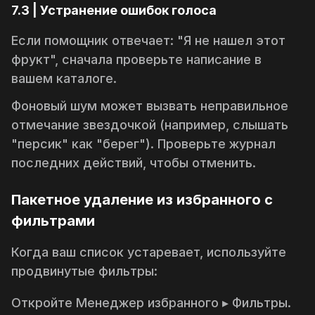
7.3 | Устранение ошибок голоса
Если помощник отвечает: "Я не нашел этот
фрукт", сначала проверьте написание в
вашем каталоге.
Фоновый шум может вызвать неправильное
отмечание звездочкой (например, слышать
"персик" как "берег"). Проверьте журнал
последних действий, чтобы отменить.
Пакетное удаление из избранного с
фильтрами
Когда ваш список устаревает, используйте
продвинутые фильтры:
Откройте
Менеджер избранного ▸ Фильтры
.