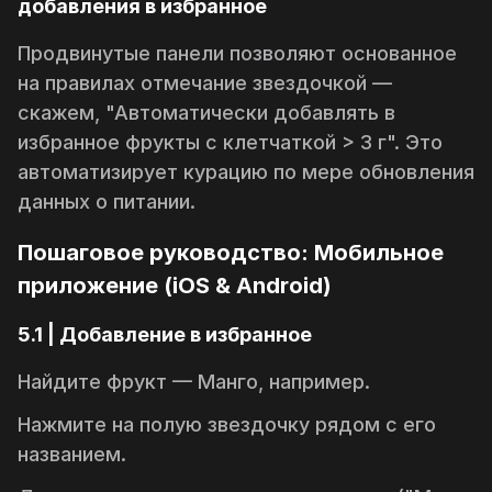
добавления в избранное
Продвинутые панели позволяют основанное
на правилах отмечание звездочкой —
скажем, "Автоматически добавлять в
избранное фрукты с клетчаткой > 3 г". Это
автоматизирует курацию по мере обновления
данных о питании.
Пошаговое руководство: Мобильное
приложение (iOS & Android)
5.1 | Добавление в избранное
Найдите фрукт —
Манго
, например.
Нажмите на полую звездочку рядом с его
названием.