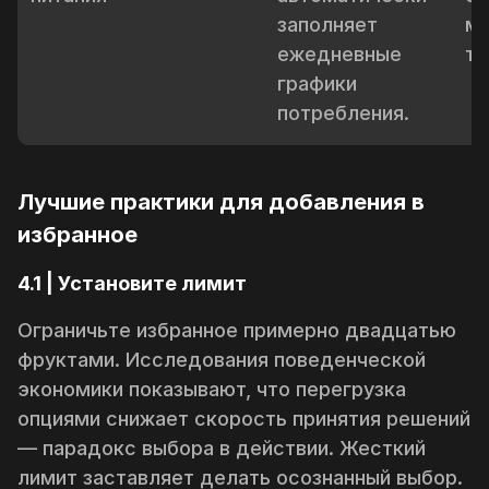
заполняет
ма
ежедневные
те
графики
потребления.
Лучшие практики для добавления в
избранное
4.1 | Установите лимит
Ограничьте избранное примерно двадцатью
фруктами. Исследования поведенческой
экономики показывают, что перегрузка
опциями снижает скорость принятия решений
— парадокс выбора в действии. Жесткий
лимит заставляет делать осознанный выбор.