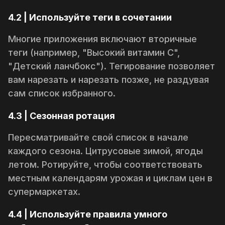
4.2 | Используйте теги в сочетании
Многие приложения включают вторичные
теги (например,
"Высокий витамин C"
,
"Детский ланчбокс"
). Тегирование позволяет
вам нарезать и нарезать позже, не раздувая
сам список избранного.
4.3 | Сезонная ротация
Пересматривайте свой список в начале
каждого сезона. Цитрусовые зимой, ягоды
летом. Ротируйте, чтобы соответствовать
местным календарям урожая и циклам цен в
супермаркетах.
4.4 | Используйте правила умного