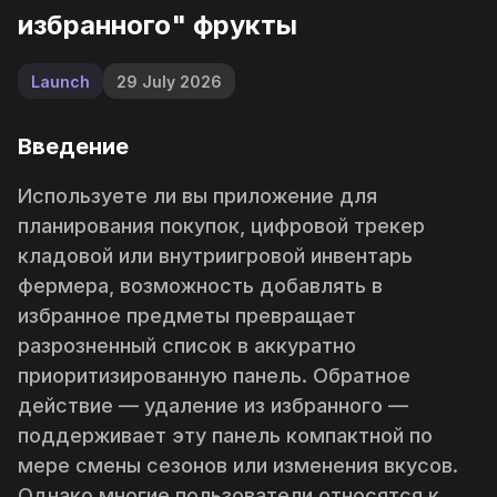
избранного" фрукты
Launch
29 July 2026
Введение
Используете ли вы приложение для
планирования покупок, цифровой трекер
кладовой или внутриигровой инвентарь
фермера, возможность
добавлять в
избранное
предметы превращает
разрозненный список в аккуратно
приоритизированную панель. Обратное
действие —
удаление из избранного
—
поддерживает эту панель компактной по
мере смены сезонов или изменения вкусов.
Однако многие пользователи относятся к