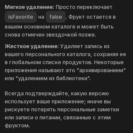
Мягкое удаление:
Просто переключает
isFavorite
на
false
. Фрукт остается в
вашем основном каталоге и может быть
снова отмечен звездочкой позже.
Жесткое удаление:
Удаляет запись из
вашего персонального каталога, сохраняя ее
в глобальном списке продуктов. Некоторые
приложения называют это "архивированием"
или "удалением из библиотеки".
Всегда подтверждайте, какую версию
использует ваше приложение; иначе вы
рискуете потерять персональные заметки
или записи о питании, связанные с этим
фруктом.