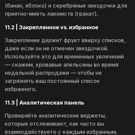
(банан, яблоко) и серебряные звездочки для
приятно-иметь
лакомств (гранат).
11.2 | Закрепленное vs. избранное
Закрепление держит фрукт вверху списков,
даже если он не отмечен звездочкой.
Используйте это для временных увлечений
— скажем, кровавые апельсины во время
недельной распродажи — чтобы не
загрязнять ваш постоянный список
избранного.
11.3 | Аналитическая панель
Проверяйте аналитические виджеты,
которые отслеживают, как часто вы
взаимодействуете с каждым избранным.