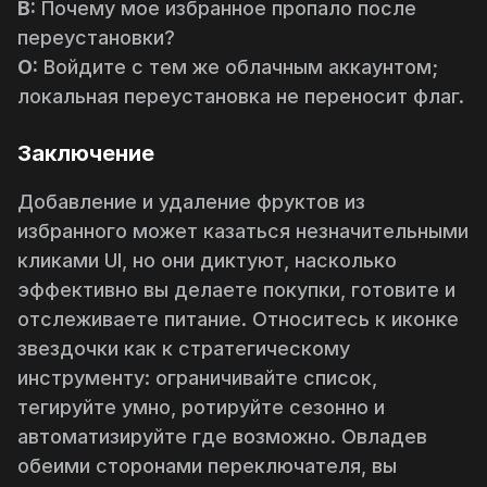
В:
Почему мое избранное пропало после
переустановки?
О:
Войдите с тем же облачным аккаунтом;
локальная переустановка не переносит флаг.
Заключение
Добавление и удаление фруктов из
избранного может казаться незначительными
кликами UI, но они диктуют, насколько
эффективно вы делаете покупки, готовите и
отслеживаете питание. Относитесь к иконке
звездочки как к стратегическому
инструменту: ограничивайте список,
тегируйте умно, ротируйте сезонно и
автоматизируйте где возможно. Овладев
обеими сторонами переключателя, вы