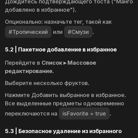
Дождитесь подтверждающего тоста ("Манго
добавлено в избранное").
Опционально: назначьте тег, такой как
#Тропический
или
#Смузи
.
5.2 | Пакетное добавление в избранное
Перейдите в
Список ▸ Массовое
редактирование
.
Выберите несколько фруктов.
Нажмите
Добавить выбранное в избранное
.
Все выделенные предметы одновременно
переключаются на
isFavorite = true
.
5.3 | Безопасное удаление из избранного