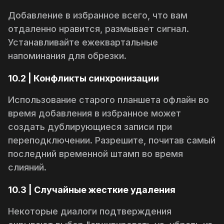
Добавление в избранное всего, что вам
отдаленно нравится, размывает сигнал.
Устанавливайте ежеквартальные
напоминания для обрезки.
10.2 | Конфликты синхронизации
Использование старого планшета офлайн во
время добавления в избранное может
создать дублирующиеся записи при
переподключении. Разрешите, почитав самый
последний временной штамп во время
слияний.
10.3 | Случайные жесткие удаления
Некоторые диалоги подтверждения