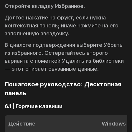
Откройте вкладку
Избранное
.
Долгое нажатие на фрукт, если нужна
контекстная панель; иначе нажмите на его
заполненную звездочку.
В диалоге подтверждения выберите
Убрать
из избранного
. Остерегайтесь второго
варианта с пометкой
Удалить из библиотеки
— этот стирает связанные данные.
Пошаговое руководство: Десктопная
панель
6.1 | Горячие клавиши
Действие
Windows