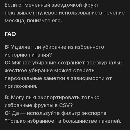
Если отмеченный звездочкой фрукт
показывает нулевое использование в течение
месяца, понизьте его.
FAQ
В:
Удаляет ли убирание из избранного
историю питания?
О:
Мягкое убирание сохраняет все журналы;
жесткое убирание может стереть
персональные заметки в зависимости от
приложения.
В:
Могу ли я экспортировать только
избранные фрукты в CSV?
О:
Да — используйте фильтр экспорта
"Только избранное" в большинстве панелей.