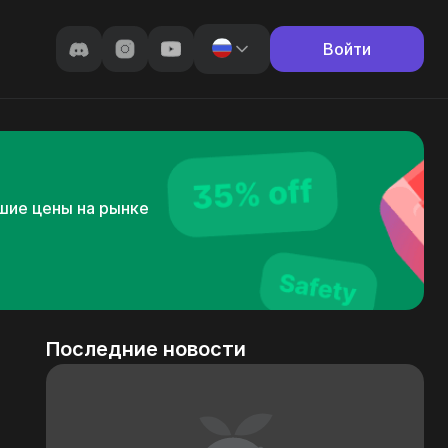
Войти
чшие цены на рынке
Последние новости