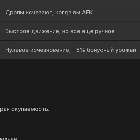
Дропы исчезают, когда вы AFK
Быстрое движение, но все еще ручное
Нулевое исчезновение, +5% бонусный урожай
рая окупаемость.
манки.