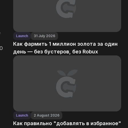
е
Launch
31 July 2026
Как фармить 1 миллион золота за один
10
день — без бустеров, без Robux
Launch
2 August 2026
Как правильно "добавлять в избранное"