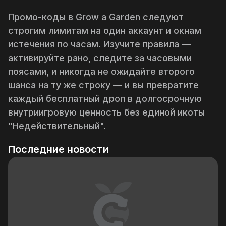
Промо-коды в Grow a Garden следуют
строгим лимитам на один аккаунт и окнам
истечения по часам. Изучите правила —
активируйте рано, следите за часовыми
поясами, и никогда не ожидайте второго
шанса на ту же строку — и вы превратите
каждый бесплатный дроп в долгосрочную
внутриигровую ценность без единой икоты
"Недействительный".
Последние новости