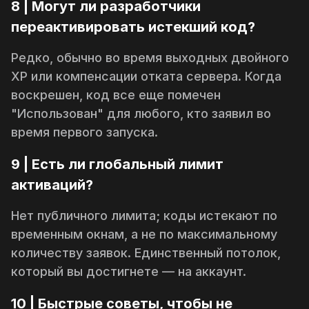
8 | Могут ли разработчики
переактивировать истекший код?
Редко, обычно во время выходных двойного
XP или компенсации отката сервера. Когда
воскрешен, код все еще помечен
"Использован" для любого, кто заявил во
время первого запуска.
9 | Есть ли глобальный лимит
активаций?
Нет публичного лимита; коды истекают по
временным окнам, а не по максимальному
количеству заявок. Единственный потолок,
который вы достигнете — на аккаунт.
10 | Быстрые советы, чтобы не