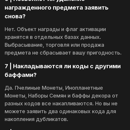
награжденного предмета заявить
снова?
Нет. Объект награды и флаг активации
хранятся в отдельных базах данных.
Выбрасывание, торговля или продажа
предмета не сбрасывает вашу пригодность.
7 | Накладываются ли коды с другими
баффами?
Да. Пчелиные Монеты, Инопланетные
Монеты, Наборы Семян и баффы декора от
разных кодов все накапливаются. Но вы не
можете заявить два
одинаковых
кода для
накопления дубликатов.