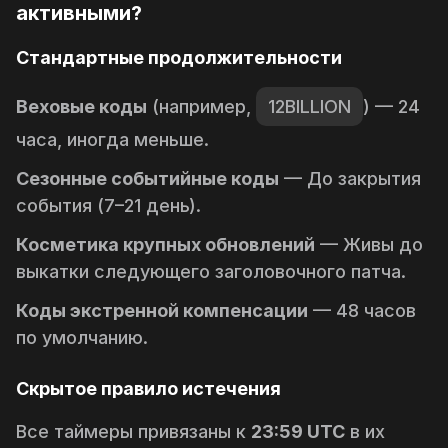
активными?
Стандартные продолжительности
Веховые коды
(например,
12BILLION
) — 24
часа, иногда меньше.
Сезонные событийные коды
— До закрытия
события (7–21 день).
Косметика крупных обновлений
— Живы до
выкатки следующего заголовочного патча.
Коды экстренной компенсации
— 48 часов
по умолчанию.
Скрытое правило истечения
Все таймеры привязаны к
23:59 UTC
в их