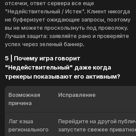
отсечки, ответ сервера все еще
"Недействительный / Истек". Клиент никогда
не буферизует ожидающие запросы, поэтому
вы не можете проскользнуть под проволоку.
Лучшая защита: заявляйте рано и проверяйте
успех через зеленый баннер.
5 | Почему игра говорит
"Недействительный" даже когда
трекеры показывают его активным?
Возможная
Исправление
причина
Лаг кэша
Перейдите на другой публи
регионального
запустите свежее приватно