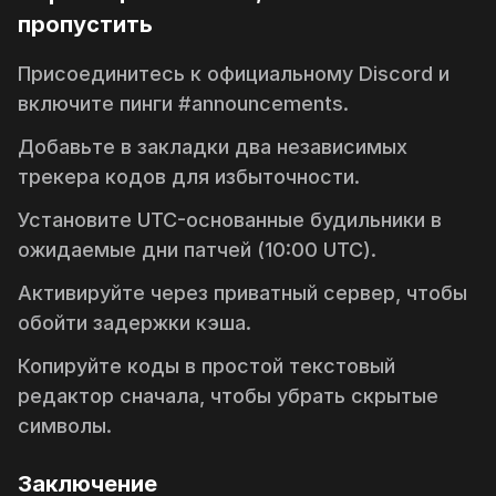
пропустить
Присоединитесь к официальному Discord и
включите пинги
#announcements
.
Добавьте в закладки два независимых
трекера кодов для избыточности.
Установите UTC-основанные будильники в
ожидаемые дни патчей (10:00 UTC).
Активируйте через приватный сервер, чтобы
обойти задержки кэша.
Копируйте коды в простой текстовый
редактор сначала, чтобы убрать скрытые
символы.
Заключение