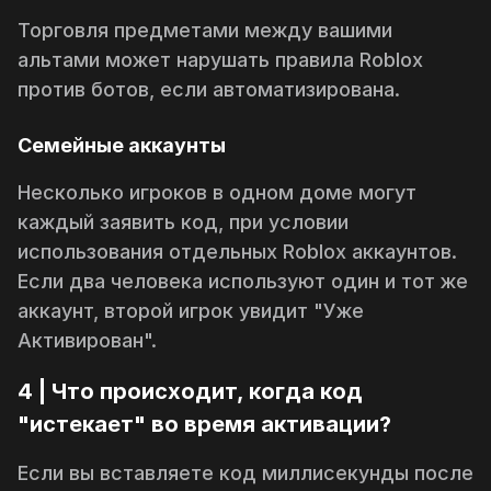
Торговля предметами между вашими
альтами может нарушать правила Roblox
против ботов, если автоматизирована.
Семейные аккаунты
Несколько игроков в одном доме могут
каждый заявить код, при условии
использования отдельных Roblox аккаунтов.
Если два человека используют
один и тот же
аккаунт, второй игрок увидит "Уже
Активирован".
4 | Что происходит, когда код
"истекает" во время активации?
Если вы вставляете код миллисекунды после