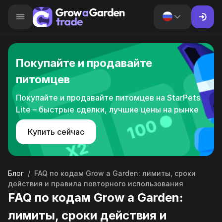
Покупайте и продавайте
питомцев
Покупайте и продавайте питомцев на StarPets
Lite – быстрые сделки, лучшие цены на рынке
Купить сейчас
Блог
/
FAQ по кодам Grow a Garden: лимиты, сроки
действия и правила повторного использования
FAQ по кодам Grow a Garden:
лимиты, сроки действия и