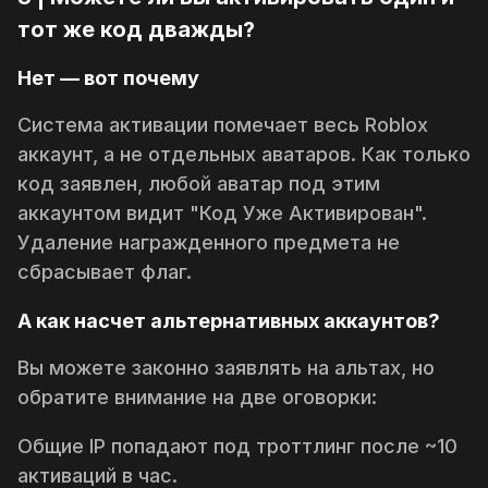
тот же код дважды?
Нет — вот почему
Система активации помечает весь
Roblox
аккаунт
, а не отдельных аватаров. Как только
код заявлен, любой аватар под этим
аккаунтом видит "Код Уже Активирован".
Удаление награжденного предмета
не
сбрасывает флаг.
А как насчет альтернативных аккаунтов?
Вы можете законно заявлять на альтах, но
обратите внимание на две оговорки:
Общие IP попадают под троттлинг после ~10
активаций в час.