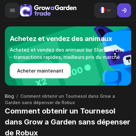
Achetez et vendez des animaux
Achetez et vendez des animaux sur StarPets Lite
– transactions rapides, meilleurs prix du marché
Acheter maintenant
Blog
/
Comment obtenir un Tournesol dans Grow a
Garden sans dépenser de Robux
Comment obtenir un Tournesol
dans Grow a Garden sans dépenser
de Robux