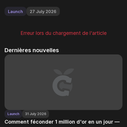
Launch
27 July 2026
Erreur lors du chargement de l'article
Dernières nouvelles
Launch
31 July 2026
Comment féconder 1 million d'or en un jour —