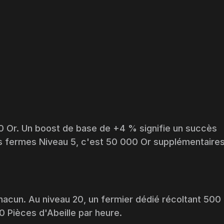
0 Or. Un boost de base de +4 % signifie un succès
es fermes Niveau 5, c'est 50 000 Or supplémentaires
hacun. Au niveau 20, un fermier dédié récoltant 500
 Pièces d'Abeille par heure.