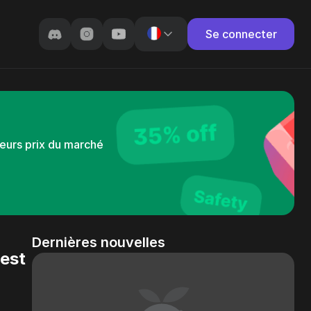
Se connecter
leurs prix du marché
Dernières nouvelles
'est