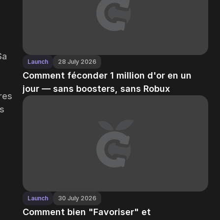
Sa
Launch
28 July 2026
Comment féconder 1 million d'or en un
jour — sans boosters, sans Robux
res
es
Launch
30 July 2026
Comment bien "Favoriser" et