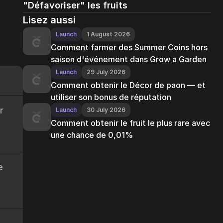
"Défavoriser" les fruits
Lisez aussi
Launch
1 August 2026
Comment farmer des Summer Coins hors
saison d'événement dans Grow a Garden
Launch
29 July 2026
Comment obtenir le Décor de paon — et
utiliser son bonus de réputation
r
Launch
30 July 2026
Comment obtenir le fruit le plus rare avec
une chance de 0,01%
e